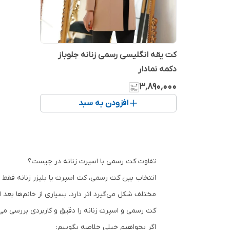
کت یقه انگلیسی رسمی زنانه جلوباز
دکمه نمادار
۳٬۸۹۰٬۰۰۰
افزودن به سبد
تفاوت کت رسمی با اسپرت زنانه در چیست؟
انتخاب بین کت رسمی، کت اسپرت یا بلیزر زنانه فقط ب
مختلف شکل می‌گیرد اثر دارد. بسیاری از خانم‌ها بعد ا
کت رسمی و اسپرت زنانه را دقیق و کاربردی بررسی می‌ک
اگر بخواهیم خیلی خلاصه بگوییم: