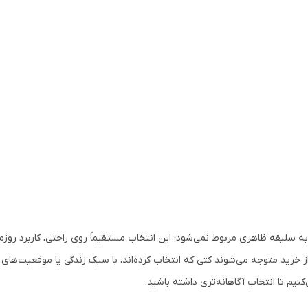
ه سلیقه ظاهری مربوط نمی‌شود؛ این انتخاب مستقیماً روی راحتی، کاربرد روز
ز خرید متوجه می‌شوند کتی که انتخاب کرده‌اند، با سبک زندگی یا موقعیت‌های اس
نیم تا انتخاب آگاهانه‌تری داشته باشید.