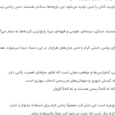
 تویید، کتان یا لینن تولید می‌شود. این پارچه‌ها سبک‌تر هستند، حس راحتی بی
ستند. مشکی، سرمه‌ای، طوسی و قهوه‌ای تیره رایج‌ترین گزینه‌ها به شمار می‌آ
های روشن، خنثی، گرم یا حتی مدل‌های طرح‌دار در این دسته دیده می‌شوند. 
 کنفرانس‌ها و موقعیت‌هایی است که ظاهر حرفه‌ای اهمیت بالایی دارد.
تانه، گردش شهری و مهمانی‌های غیررسمی انتخاب بهتری است.
 نه کاملاً رسمی هستند و نه کاملاً کژوال.
مره است؛ این مدل کت معمولاً راحتی لازم برای استفاده مداوم را ندارد.
رم سال است که باعث می‌شود کت عملاً بلااستفاده بماند.