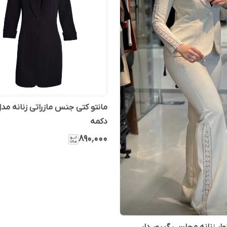
مانتو کتی جنس مازراتی زنانه مد
دکمه
۸۹۰٬۰۰۰