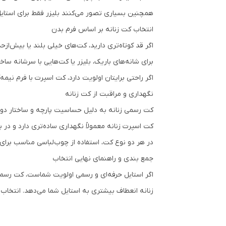
همچنین بسیاری تصور می‌کنند بلیزر فقط برای استای
انتخاب کت زنانه بر اساس فرم بدن
اگر قد کوتاه‌تری دارید، کت‌های خیلی بلند یا بیش‌از
برای شانه‌های باریک، بلیزر یا کت‌هایی با سرشانه سا
اگر راحتی برایتان اولویت دارد، کت اسپرت با فرم نیمه
نگهداری و مراقبت از کت زنانه
کت رسمی زنانه به دلیل حساسیت پارچه و ساختار د
کت اسپرت زنانه معمولاً نگهداری ساده‌تری دارد و در
در هر دو نوع کت، استفاده از چوب‌لباسی مناسب بر
جمع‌ بندی و راهنمای نهایی انتخاب
اگر استایل حرفه‌ای و رسمی اولویت شماست، کت رسمی 
زنانه انعطاف بیشتری به استایل شما می‌دهد. انتخاب 