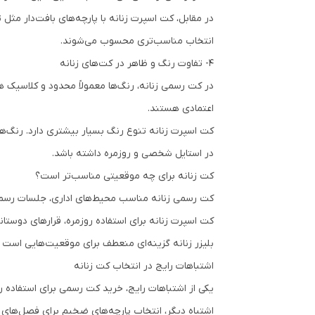
در مقابل، کت اسپرت زنانه با پارچه‌های بافت‌دار مثل
انتخاب مناسب‌تری محسوب می‌شوند.
4- تفاوت رنگ و ظاهر در کت‌های زنانه
در کت رسمی زنانه، رنگ‌ها معمولاً محدود و کلاسیک ه
اعتمادی هستند.
کت اسپرت زنانه تنوع رنگ بسیار بیشتری دارد. رنگ‌
در استایل شخصی و روزمره داشته باشد.
کت زنانه برای چه موقعیتی مناسب‌تر است؟
کت رسمی زنانه مناسب محیط‌های اداری، جلسات رسمی،
کت اسپرت زنانه برای استفاده روزمره، قرارهای دوس
بلیزر زنانه گزینه‌ای منعطف برای موقعیت‌هایی است که
اشتباهات رایج در انتخاب کت زنانه
یکی از اشتباهات رایج، خرید کت رسمی برای استفاده روز
اشتباه دیگر، انتخاب پارچه‌های ضخیم برای فصل‌های گ