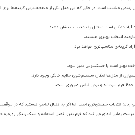
ل رسمی مناسب است، در حالی که این مدل یکی از منعطف‌ترین گزینه‌ها برای ا
حد آزاد ممکن است استایل را نامتناسب نشان دهند.
ختارمند انتخاب بهتری هستند.
‌آزاد گزینه‌ی مناسب‌تری خواهد بود.
وخت بهتر است با خشکشویی تمیز شود.
 بسیاری از مدل‌ها امکان شست‌وشوی ملایم خانگی وجود دارد.
ای حفظ فرم سرشانه و برش لباس ضروری است.
زنانه انتخاب مطمئن‌تری است. اما اگر به دنبال لباسی هستید که در موقعیت‌
درست زمانی اتفاق می‌افتد که فرم بدن، فصل استفاده و سبک زندگی روزمره خود 