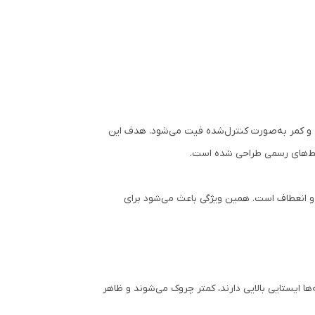
و کمر به‌صورت کنترل‌شده فیت می‌شود. هدف این
یط‌های رسمی طراحی شده است.
تی و انعطاف است. همین ویژگی باعث می‌شود برای
 ایستایی بالایی دارند، کمتر چروک می‌شوند و ظاهر