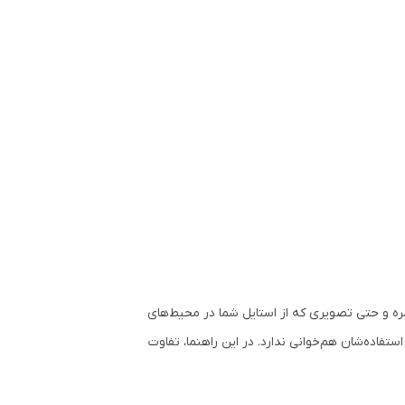
مره و حتی تصویری که از استایل شما در محیط‌های
تفاده‌شان هم‌خوانی ندارد. در این راهنما، تفاوت