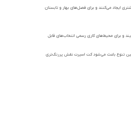
شتری ایجاد می‌کنند و برای فصل‌های بهار و تابستان
یند و برای محیط‌های کاری رسمی انتخاب‌های قابل
همین تنوع باعث می‌شود کت اسپرت نقش پررنگ‌تری