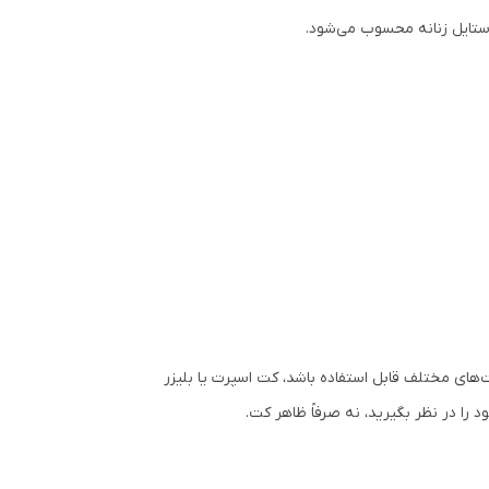
ستایل زنانه محسوب می‌شود.
های مختلف قابل استفاده باشد، کت اسپرت یا بلیزر
را در نظر بگیرید، نه صرفاً ظاهر کت.