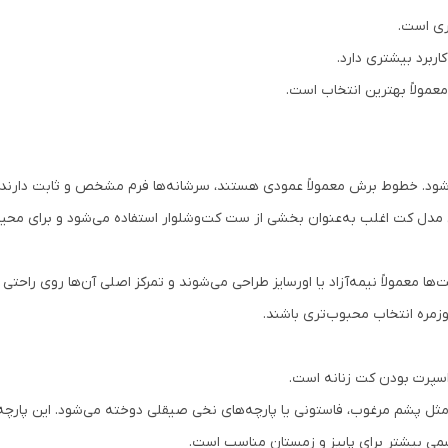
ری است.
اربرد بیشتری دارد.
 معمولاً بهترین انتخاب است.
شود. خطوط برش معمولاً عمودی هستند، سرشانه‌ها فرم مشخص و ثابت دارند 
ن مدل کت اغلب به‌عنوان بخشی از ست کت‌وشلوار استفاده می‌شود و برای مح
ت‌ها معمولاً نیمه‌آزاد یا اورسایز طراحی می‌شوند و تمرکز اصلی آن‌ها روی راح
وزمره انتخاب محبوب‌تری باشند.
اسپرت بودن کت زنانه است.
ثل پشم مرغوب، فاستونی یا پارچه‌های نخی صیقلی دوخته می‌شود. این پارچه‌ها
می بیشتر برای پاییز و زمستان مناسب است.