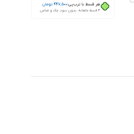
هر قسط با ترب‌پی:
۴۴۷٬۵۰۰
تومان
۴ قسط ماهانه. بدون سود، چک و ضامن.