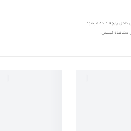
داخل پارچه دیده میشود .
ل مشاهده نیستن.