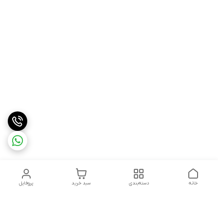
خانه
دسته‌بندی
سبد خرید
پروفایل