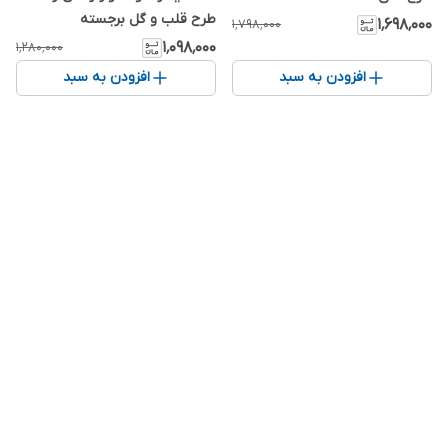
طرح قلب و گل برجسته
۱٬۶۹۸٬۰۰۰
۱٬۷۹۸٬۰۰۰
۱٬۰۹۸٬۰۰۰
۱٬۲۸۰٬۰۰۰
افزودن به سبد
افزودن به سبد