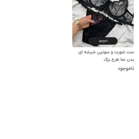
ناموجود
ست شورت و سوتین شیشه ای
بدن نما طرح برگ
ناموجود