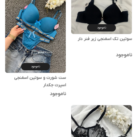
ناموجود
سوتین تک اسفنجی زیر فنر دار
ناموجود
ناموجود
ست شورت و سوتین اسفنجی
اسپرت جکدار
ناموجود