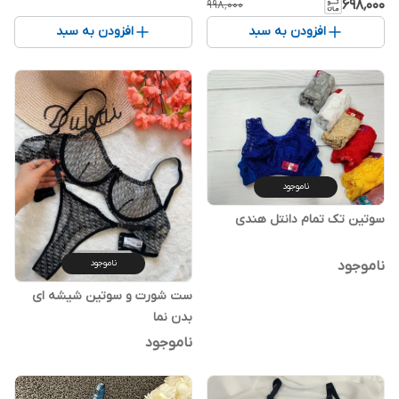
۶۹۸٬۰۰۰
۹۹۸٬۰۰۰
افزودن به سبد
افزودن به سبد
ناموجود
سوتین تک تمام دانتل هندی
ناموجود
ناموجود
ست شورت و سوتین شیشه ای
بدن نما
ناموجود