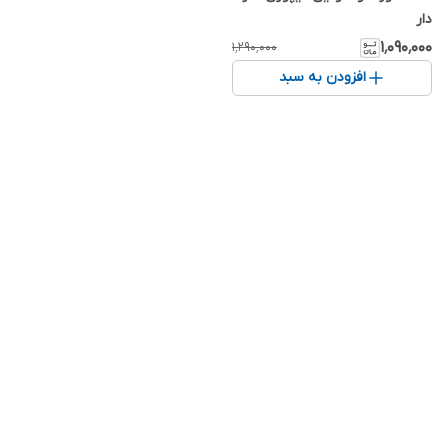
دار
۱٬۰۹۰٬۰۰۰
۱٬۲۹۰٬۰۰۰
افزودن به سبد