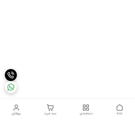
خانه
دسته‌بندی
سبد خرید
پروفایل