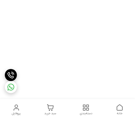
خانه
دسته‌بندی
سبد خرید
پروفایل