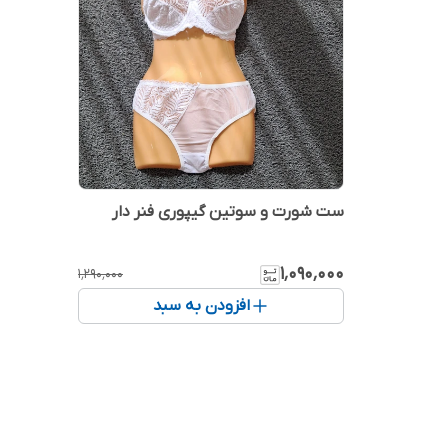
ست شورت و سوتین گیپوری فنر دار
۱٬۰۹۰٬۰۰۰
۱٬۲۹۰٬۰۰۰
افزودن به سبد