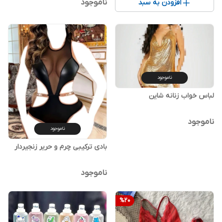
ناموجود
افزودن به سبد
ناموجود
لباس خواب زنانه شاین
ناموجود
ناموجود
بادی ترکیبی چرم و حریر زنجیردار
ناموجود
%
20