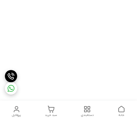
خانه
دسته‌بندی
سبد خرید
پروفایل