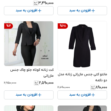
۳٬۴۹۰٬۰۰۰
افزودن به سبد
افزودن به سبد
%
12
%
68
کت زنانه کوتاه جلو چاک جنس
مانتو کتی جنس مازراتی زنانه مدل
مازراتی
دو دکمه
۲٬۵۹۰٬۰۰۰
۲٬۹۵۰٬۰۰۰
۸۹۰٬۰۰۰
۲٬۷۹۰٬۰۰۰
افزودن به سبد
افزودن به سبد