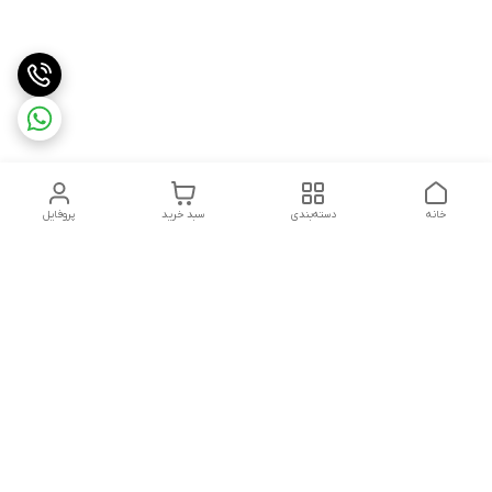
خانه
دسته‌بندی
سبد خرید
پروفایل
دسترسی سریع
تماس با ما
قوانین و مقررات