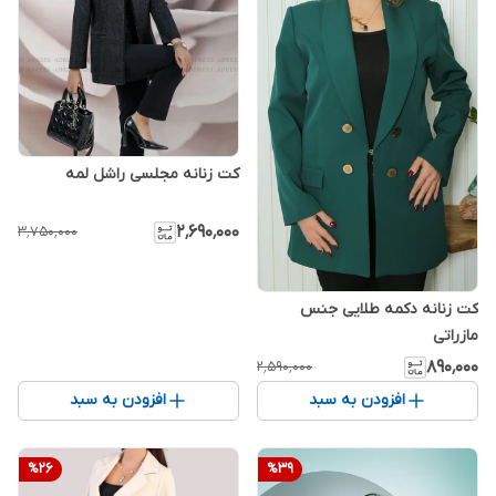
کت زنانه مجلسی راشل لمه
۲٬۶۹۰٬۰۰۰
۳٬۷۵۰٬۰۰۰
کت زنانه دکمه طلایی جنس
مازراتی
۸۹۰٬۰۰۰
۲٬۵۹۰٬۰۰۰
افزودن به سبد
افزودن به سبد
%
26
%
39