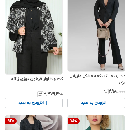
کت زنانه تک دکمه مشکی مازراتی
کت و شلوار قیطون دوزی زنانه
ترک
۲٬۹۸۰٬۰۰۰
۳٬۴۷۹٬۴۰۰
افزودن به سبد
افزودن به سبد
%
28
%
65