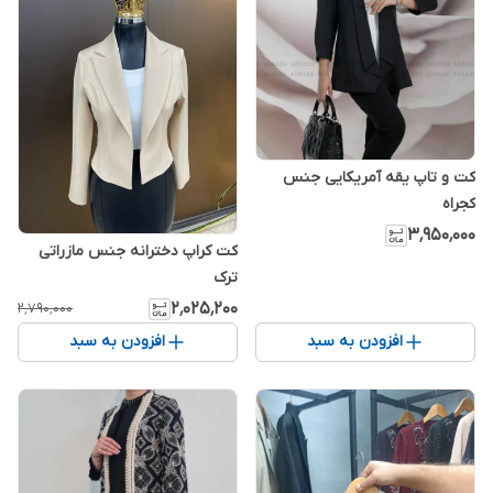
کت و تاپ یقه آمریکایی جنس
کجراه
۳٬۹۵۰٬۰۰۰
کت کراپ دخترانه جنس مازراتی
ترک
۲٬۰۲۵٬۲۰۰
۲٬۷۹۰٬۰۰۰
افزودن به سبد
افزودن به سبد