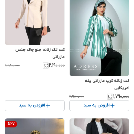
کت تک زنانه جلو چاک جنس
مازراتی
۲٬۱۹۰٬۰۰۰
۲٬۹۸۰٬۰۰۰
کت زنانه کرپ مازراتی یقه
امریکایی
۱٬۷۹۰٬۰۰۰
۲٬۹۸۰٬۰۰۰
افزودن به سبد
افزودن به سبد
%
27