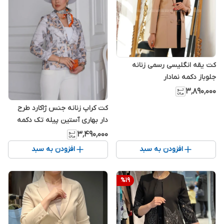
کت یقه انگلیسی رسمی زنانه
جلوباز دکمه نمادار
۳٬۸۹۰٬۰۰۰
کت کراپ زنانه جنس ژاکارد طرح
دار بهاری آستین پیله تک دکمه
۳٬۴۹۰٬۰۰۰
افزودن به سبد
افزودن به سبد
%
19